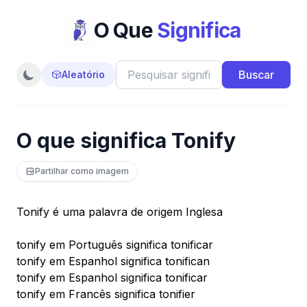
O Que
Significa
Buscar
🎲
Aleatório
O que significa Tonify
Partilhar como imagem
Tonify é uma palavra de origem Inglesa
tonify em Português significa tonificar
tonify em Espanhol significa tonifican
tonify em Espanhol significa tonificar
tonify em Francês significa tonifier