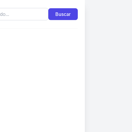
Buscar