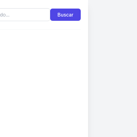
Buscar