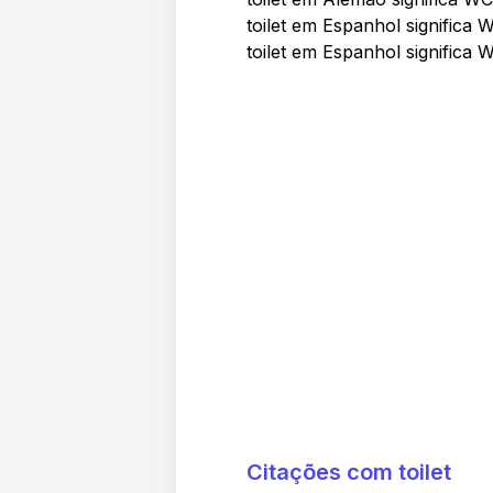
toilet em Espanhol significa 
toilet em Espanhol significa 
Citações com toilet