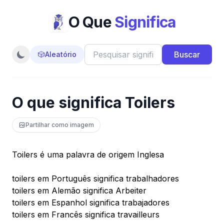
O Que
Significa
Buscar
🎲
Aleatório
O que significa Toilers
Partilhar como imagem
Toilers é uma palavra de origem Inglesa
toilers em Português significa trabalhadores
toilers em Alemão significa Arbeiter
toilers em Espanhol significa trabajadores
toilers em Francês significa travailleurs