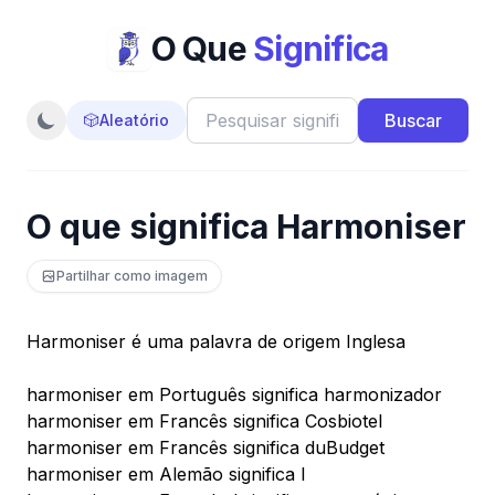
O Que
Significa
Buscar
🎲
Aleatório
O que significa Harmoniser
Partilhar como imagem
Harmoniser é uma palavra de origem Inglesa
harmoniser em Português significa harmonizador
harmoniser em Francês significa Cosbiotel
harmoniser em Francês significa duBudget
harmoniser em Alemão significa l