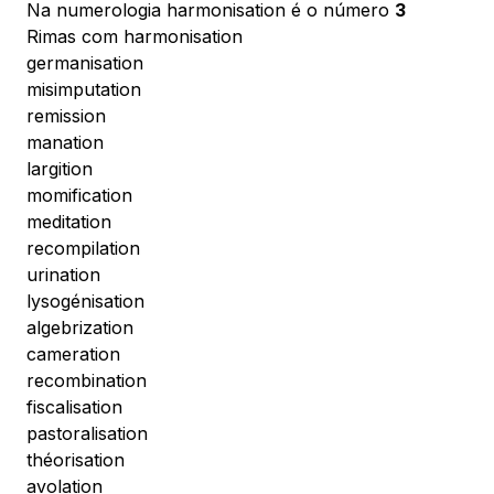
Na numerologia harmonisation é o número
3
Rimas com harmonisation
germanisation
misimputation
remission
manation
largition
momification
meditation
recompilation
urination
lysogénisation
algebrization
cameration
recombination
fiscalisation
pastoralisation
théorisation
avolation