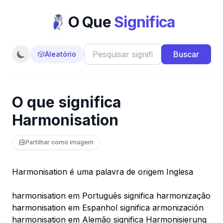
O Que
Significa
Buscar
🎲
Aleatório
O que significa
Harmonisation
Partilhar como imagem
Harmonisation é uma palavra de origem Inglesa
harmonisation em Português significa harmonização
harmonisation em Espanhol significa armonización
harmonisation em Alemão significa Harmonisierung