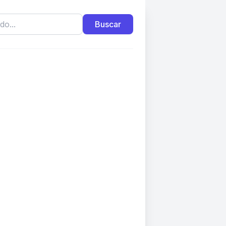
Buscar