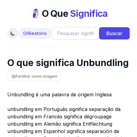
O Que
Significa
Buscar
🎲
Aleatório
O que significa Unbundling
Partilhar como imagem
Unbundling é uma palavra de origem Inglesa
unbundling em Português significa separação da
unbundling em Francês significa dégroupage
unbundling em Alemão significa Entflechtung
unbundling em Espanhol significa separación de