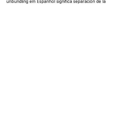
unbundling em Espanhol significa separación de la