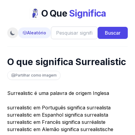
O Que
Significa
Buscar
🎲
Aleatório
O que significa Surrealistic
Partilhar como imagem
Surrealistic é uma palavra de origem Inglesa
surrealistic em Português significa surrealista
surrealistic em Espanhol significa surrealista
surrealistic em Francês significa surréaliste
surrealistic em Alemão significa surrealistische