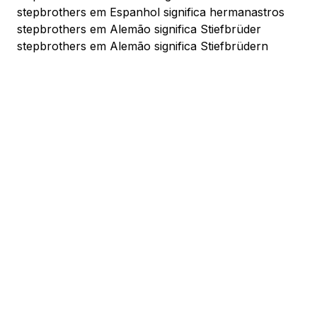
stepbrothers em Espanhol significa hermanastros
stepbrothers em Alemão significa Stiefbrüder
stepbrothers em Alemão significa Stiefbrüdern