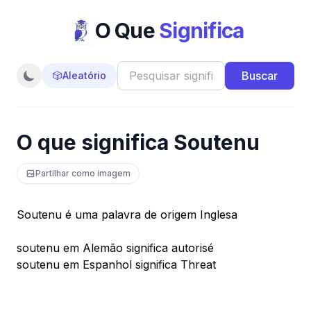
O Que
Significa
Buscar
🎲
Aleatório
O que significa Soutenu
Partilhar como imagem
Soutenu é uma palavra de origem Inglesa
soutenu em Alemão significa autorisé
soutenu em Espanhol significa Threat