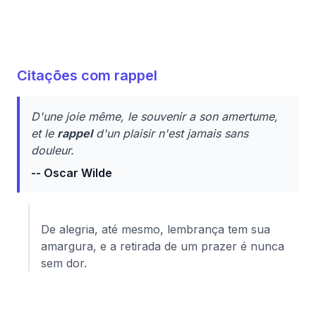
Citações com rappel
D'une joie même, le souvenir a son amertume,
et le
rappel
d'un plaisir n'est jamais sans
douleur.
-- Oscar Wilde
De alegria, até mesmo, lembrança tem sua
amargura, e a retirada de um prazer é nunca
sem dor.