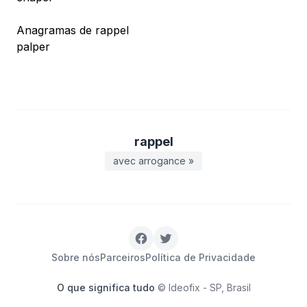
Anagramas de rappel
palper
rappel
avec arrogance »
Sobre nós
Parceiros
Política de Privacidade
O que significa tudo
© Ideofix - SP, Brasil