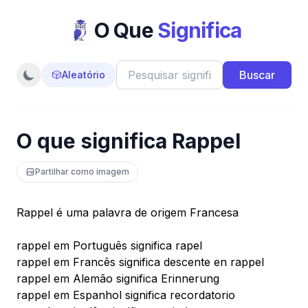
O Que
Significa
Buscar
🎲
Aleatório
O que significa Rappel
Partilhar como imagem
Rappel é uma palavra de origem Francesa
rappel em Português significa rapel
rappel em Francês significa descente en rappel
rappel em Alemão significa Erinnerung
rappel em Espanhol significa recordatorio