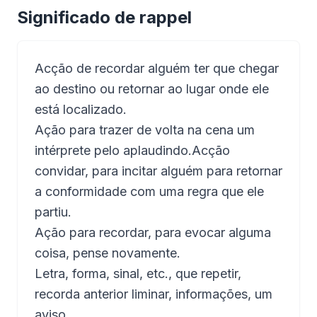
Significado de rappel
Acção de recordar alguém ter que chegar
ao destino ou retornar ao lugar onde ele
está localizado.
Ação para trazer de volta na cena um
intérprete pelo aplaudindo.Acção
convidar, para incitar alguém para retornar
a conformidade com uma regra que ele
partiu.
Ação para recordar, para evocar alguma
coisa, pense novamente.
Letra, forma, sinal, etc., que repetir,
recorda anterior liminar, informações, um
aviso.