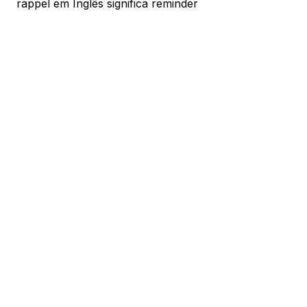
rappel em Inglês significa reminder