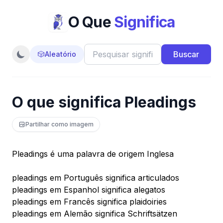
O Que
Significa
Buscar
🎲
Aleatório
O que significa Pleadings
Partilhar como imagem
Pleadings é uma palavra de origem Inglesa
pleadings em Português significa articulados
pleadings em Espanhol significa alegatos
pleadings em Francês significa plaidoiries
pleadings em Alemão significa Schriftsätzen