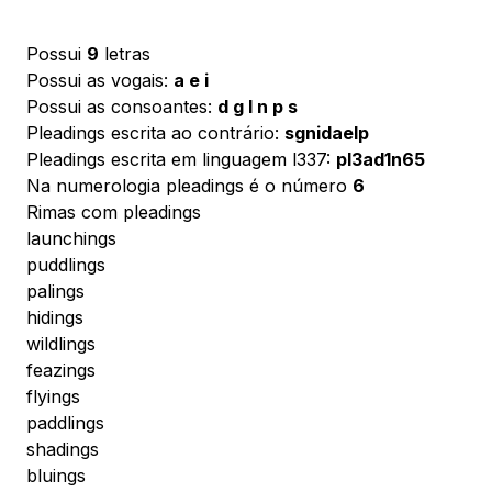
Possui
9
letras
Possui as vogais:
a e i
Possui as consoantes:
d g l n p s
Pleadings escrita ao contrário:
sgnidaelp
Pleadings escrita em linguagem l337:
pl3ad1n65
Na numerologia pleadings é o número
6
Rimas com pleadings
launchings
puddlings
palings
hidings
wildlings
feazings
flyings
paddlings
shadings
bluings