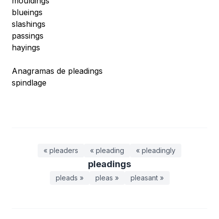
mouldings
blueings
slashings
passings
hayings
Anagramas de pleadings
spindlage
« pleaders
« pleading
« pleadingly
pleadings
pleads »
pleas »
pleasant »