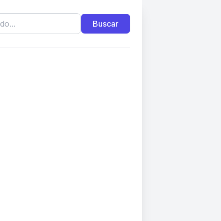
Buscar