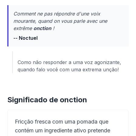
Comment ne pas répondre d'une voix
mourante, quand on vous parle avec une
extrême
onction
!
-- Noctuel
Como não responder a uma voz agonizante,
quando falo você com uma extrema unção!
Significado de onction
Fricção fresca com uma pomada que
contém um ingrediente ativo pretende