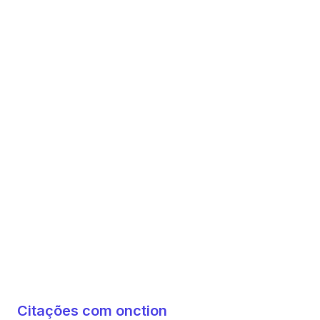
Citações com onction