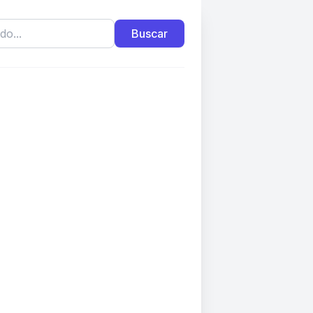
Buscar