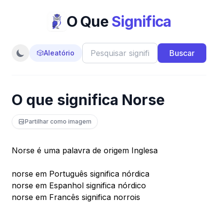
O Que
Significa
Buscar
🎲
Aleatório
O que significa Norse
Partilhar como imagem
Norse é uma palavra de origem Inglesa
norse em Português significa nórdica
norse em Espanhol significa nórdico
norse em Francês significa norrois