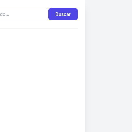
Buscar