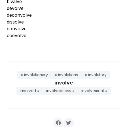
bivalve
devolve
deconvolve
dissolve
convolve
coevolve
« involutionary
« involutions
« involutory
involve
involved »
involvedness »
involvement »