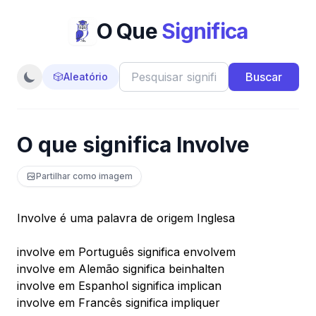
O Que
Significa
Buscar
🎲
Aleatório
O que significa Involve
Partilhar como imagem
Involve é uma palavra de origem Inglesa
involve em Português significa envolvem
involve em Alemão significa beinhalten
involve em Espanhol significa implican
involve em Francês significa impliquer