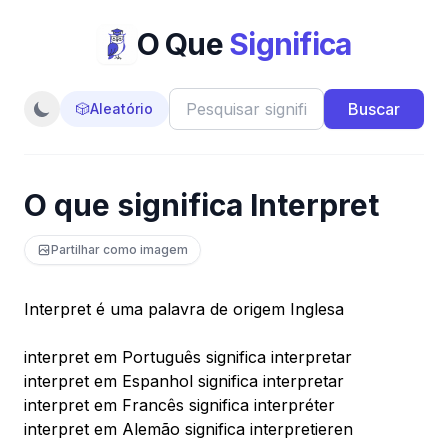
O Que
Significa
Buscar
🎲
Aleatório
O que significa Interpret
Partilhar como imagem
Interpret é uma palavra de origem Inglesa
interpret em Português significa interpretar
interpret em Espanhol significa interpretar
interpret em Francês significa interpréter
interpret em Alemão significa interpretieren