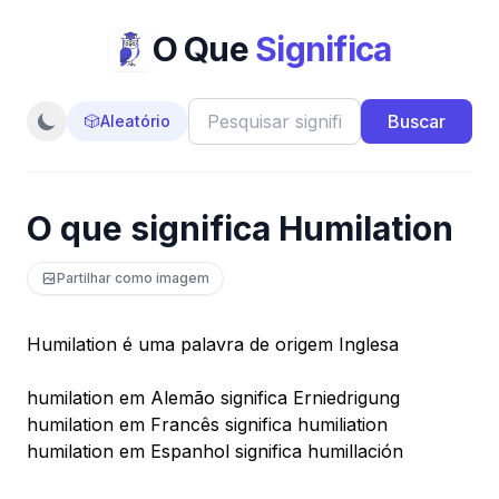
O Que
Significa
Buscar
🎲
Aleatório
O que significa Humilation
Partilhar como imagem
Humilation é uma palavra de origem Inglesa
humilation em Alemão significa Erniedrigung
humilation em Francês significa humiliation
humilation em Espanhol significa humillación