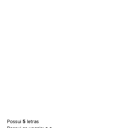
Possui
5
letras