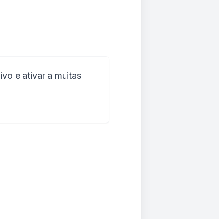
vo e ativar a muitas