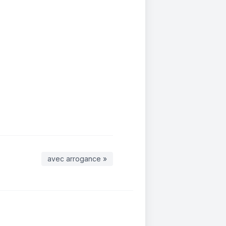
avec arrogance »