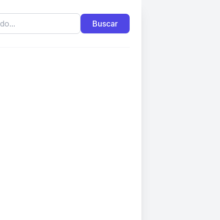
Buscar