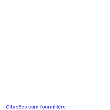
Citações com fourmilière