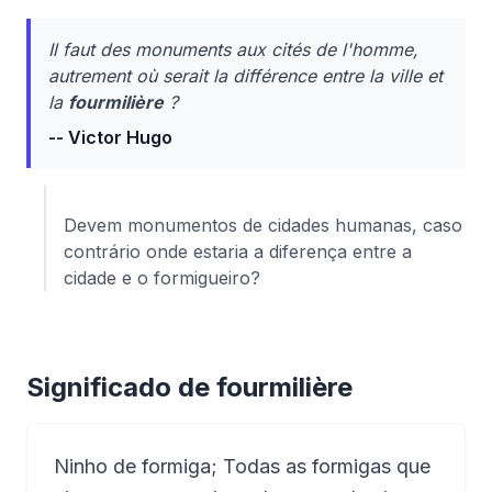
Il faut des monuments aux cités de l'homme,
autrement où serait la différence entre la ville et
la
fourmilière
?
-- Victor Hugo
Devem monumentos de cidades humanas, caso
contrário onde estaria a diferença entre a
cidade e o formigueiro?
Significado de fourmilière
Ninho de formiga; Todas as formigas que