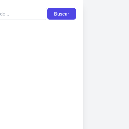
Buscar