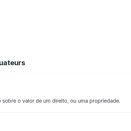
luateurs
sobre o valor de um direito, ou uma propriedade.