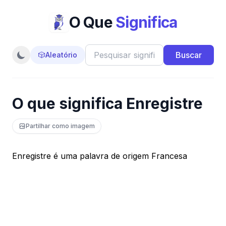
O Que
Significa
Buscar
🎲
Aleatório
O que significa Enregistre
Partilhar como imagem
Enregistre é uma palavra de origem Francesa