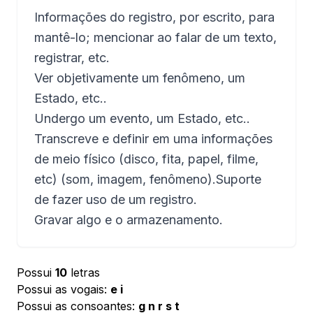
Informações do registro, por escrito, para
mantê-lo; mencionar ao falar de um texto,
registrar, etc.
Ver objetivamente um fenômeno, um
Estado, etc..
Undergo um evento, um Estado, etc..
Transcreve e definir em uma informações
de meio físico (disco, fita, papel, filme,
etc) (som, imagem, fenômeno).Suporte
de fazer uso de um registro.
Gravar algo e o armazenamento.
Possui
10
letras
Possui as vogais:
e i
Possui as consoantes:
g n r s t