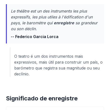
Le théâtre est un des instruments les plus
expressifs, les plus utiles à l'édification d'un
pays, le baromètre qui
enregistre
sa grandeur
ou son déclin.
-- Federico Garcia Lorca
O teatro é um dos instrumentos mais
expressivos, mais útil para construir um país, o
barómetro que registra sua magnitude ou seu
declínio.
Significado de enregistre