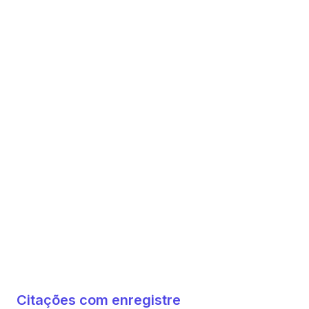
Citações com enregistre