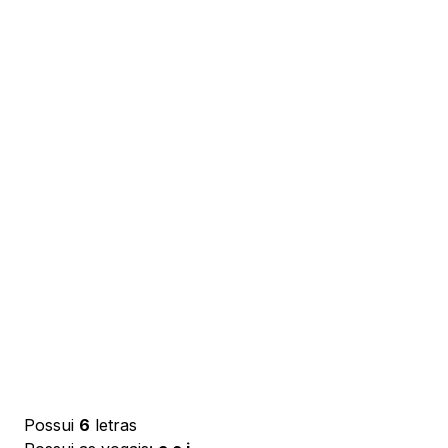
Possui
6
letras