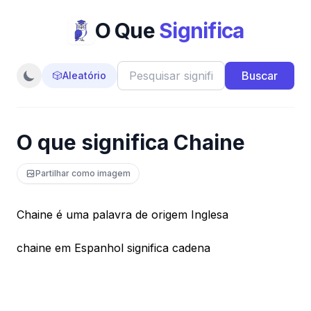
O Que
Significa
Buscar
🎲
Aleatório
O que significa Chaine
Partilhar como imagem
Chaine é uma palavra de origem Inglesa
chaine em Espanhol significa cadena