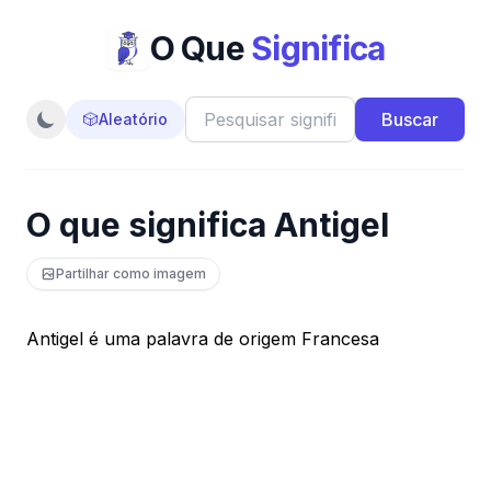
O Que
Significa
Buscar
🎲
Aleatório
O que significa Antigel
Partilhar como imagem
Antigel é uma palavra de origem Francesa