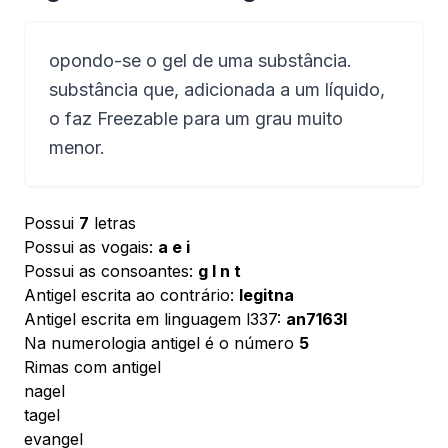
opondo-se o gel de uma substância.
substância que, adicionada a um líquido,
o faz Freezable para um grau muito
menor.
Possui
7
letras
Possui as vogais:
a e i
Possui as consoantes:
g l n t
Antigel escrita ao contrário:
legitna
Antigel escrita em linguagem l337:
an7163l
Na numerologia antigel é o número
5
Rimas com antigel
nagel
tagel
evangel