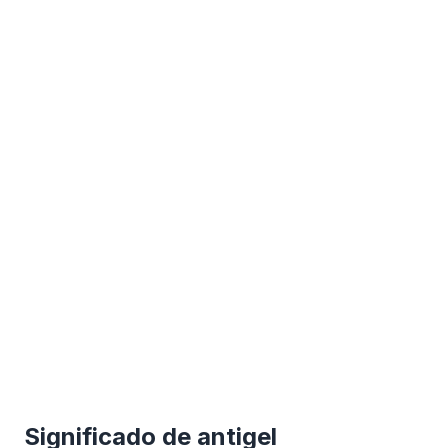
Significado de antigel