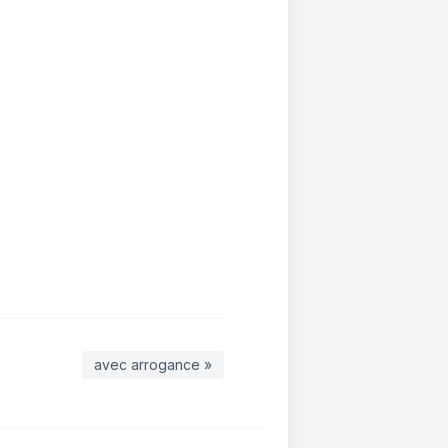
avec arrogance »