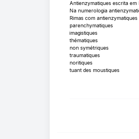
Antienzymatiques escrita em 
Na numerologia antienzymat
Rimas com antienzymatiques
parenchymatiques
imagistiques
thématiques
non symétriques
traumatiques
noritiques
tuant des moustiques