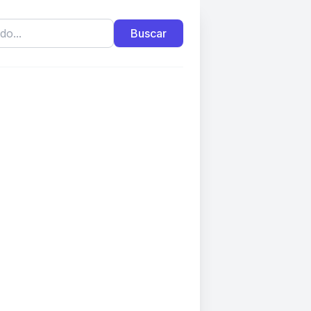
Buscar