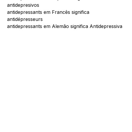
antidepresivos
antidepressants em Francês significa
antidépresseurs
antidepressants em Alemão significa Antidepressiva