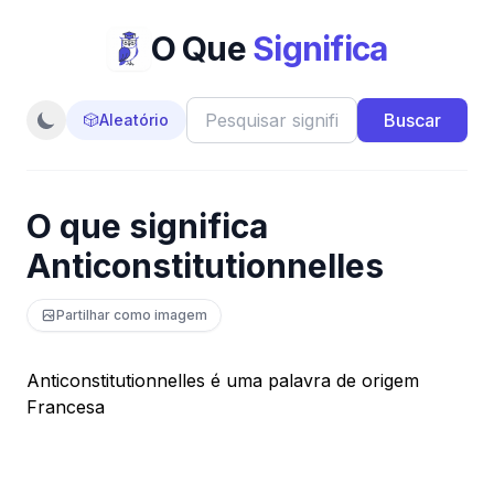
O Que
Significa
Buscar
🎲
Aleatório
O que significa
Anticonstitutionnelles
Partilhar como imagem
Anticonstitutionnelles é uma palavra de origem
Francesa