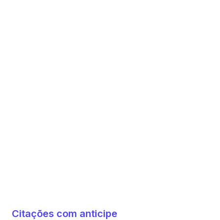
Citações com anticipe