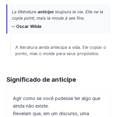
La littérature
anticipe
toujours la vie. Elle ne la
copie point, mais la moule à ses fins.
-- Oscar Wilde
A literatura ainda antecipa a vida. Ele copiar o
ponto, mas o molde para seus propósitos.
Significado de anticipe
Agir como se você pudesse ter algo que
ainda não existe.
Revelam que, em um discurso, uma