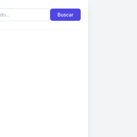
Buscar