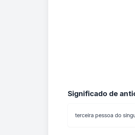
Significado de anti
terceira pessoa do sing