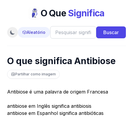
O Que
Significa
Buscar
🎲
Aleatório
O que significa Antibiose
Partilhar como imagem
Antibiose é uma palavra de origem Francesa
antibiose em Inglês significa antibiosis
antibiose em Espanhol significa antibióticas