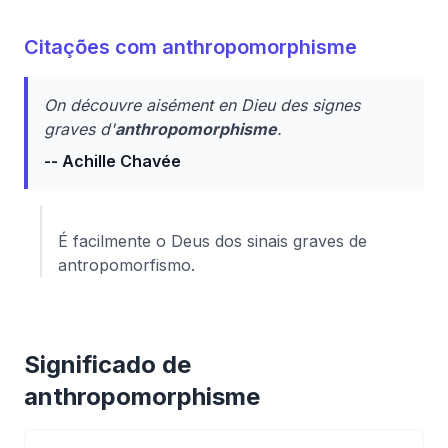
Citações com anthropomorphisme
On découvre aisément en Dieu des signes
graves d'
anthropomorphisme
.
-- Achille Chavée
É facilmente o Deus dos sinais graves de
antropomorfismo.
Significado de
anthropomorphisme