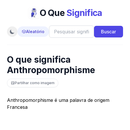
O Que
Significa
Buscar
🎲
Aleatório
O que significa
Anthropomorphisme
Partilhar como imagem
Anthropomorphisme é uma palavra de origem
Francesa