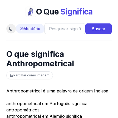
O Que
Significa
Buscar
🎲
Aleatório
O que significa
Anthropometrical
Partilhar como imagem
Anthropometrical é uma palavra de origem Inglesa
anthropometrical em Português significa
antropométricos
anthropometrical em Alemão significa