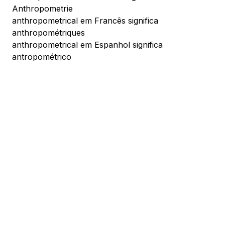
Anthropometrie
anthropometrical em Francês significa
anthropométriques
anthropometrical em Espanhol significa
antropométrico