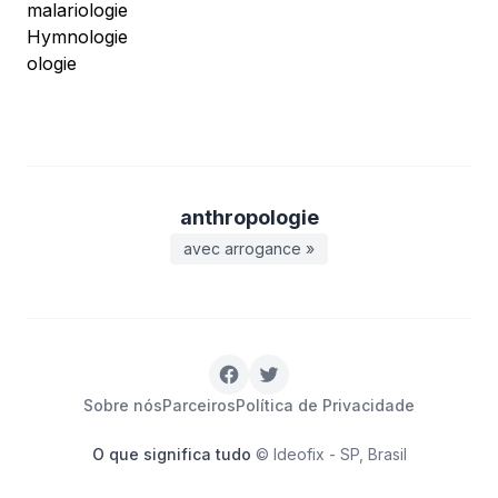
malariologie
Hymnologie
ologie
anthropologie
avec arrogance »
Sobre nós
Parceiros
Política de Privacidade
O que significa tudo
© Ideofix - SP, Brasil