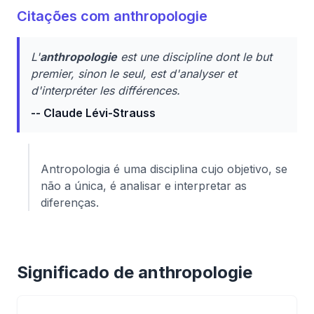
Citações com anthropologie
L'
anthropologie
est une discipline dont le but
premier, sinon le seul, est d'analyser et
d'interpréter les différences.
-- Claude Lévi-Strauss
Antropologia é uma disciplina cujo objetivo, se
não a única, é analisar e interpretar as
diferenças.
Significado de anthropologie