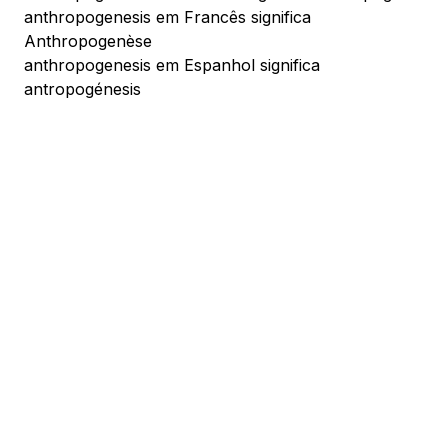
anthropogenesis em Francês significa
Anthropogenèse
anthropogenesis em Espanhol significa
antropogénesis