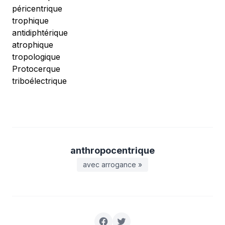
péricentrique
trophique
antidiphtérique
atrophique
tropologique
Protocerque
triboélectrique
anthropocentrique
avec arrogance »