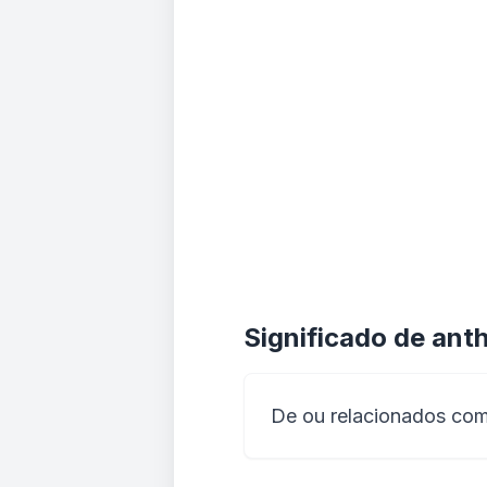
Significado de anth
De ou relacionados com 