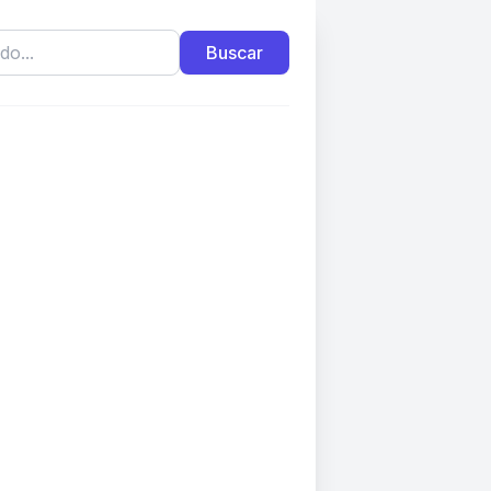
Buscar