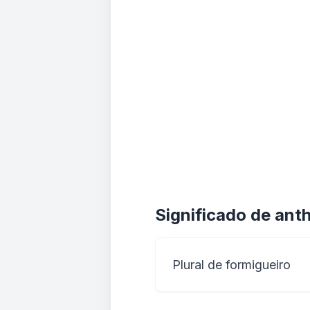
Significado de anthi
Plural de formigueiro