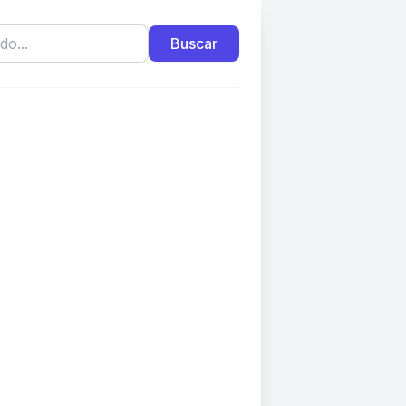
Buscar