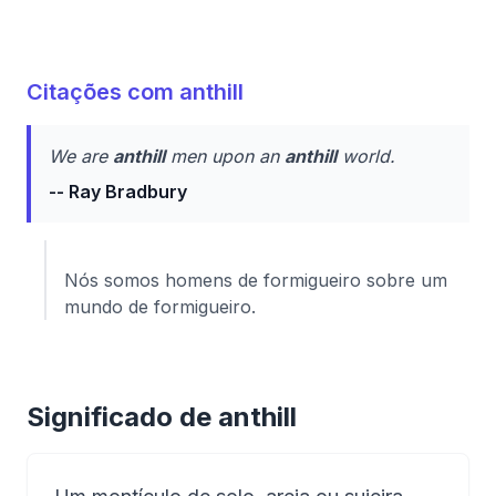
Citações com anthill
We are
anthill
men upon an
anthill
world.
-- Ray Bradbury
Nós somos homens de formigueiro sobre um
mundo de formigueiro.
Significado de anthill