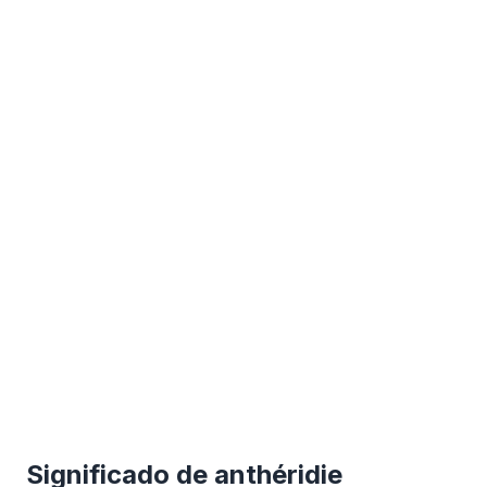
Significado de anthéridie