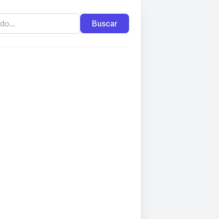
Buscar