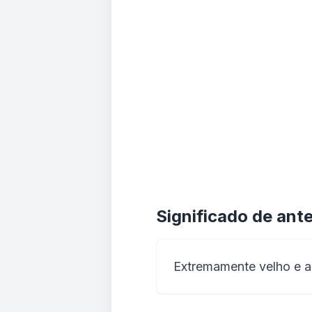
Significado de ante
Extremamente velho e a