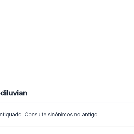
diluvian
ntiquado. Consulte sinônimos no antigo.