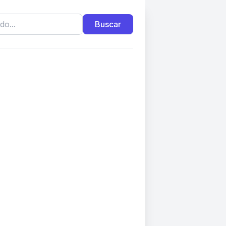
Buscar