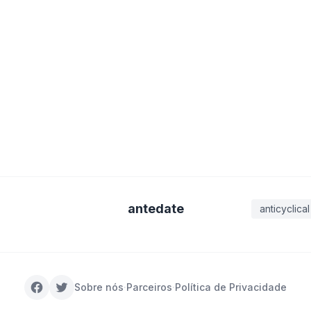
antedate
anticyclical
Sobre nós
·
Parceiros
·
Política de Privacidade