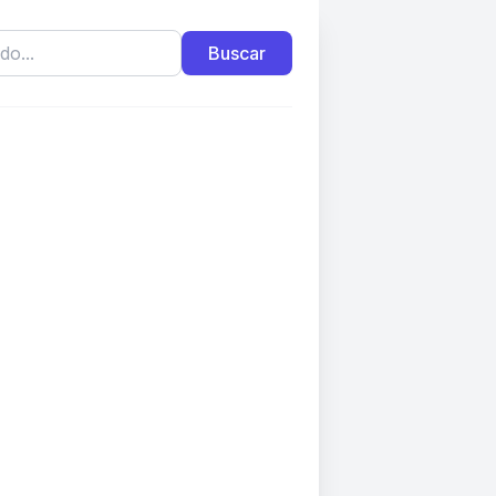
Buscar