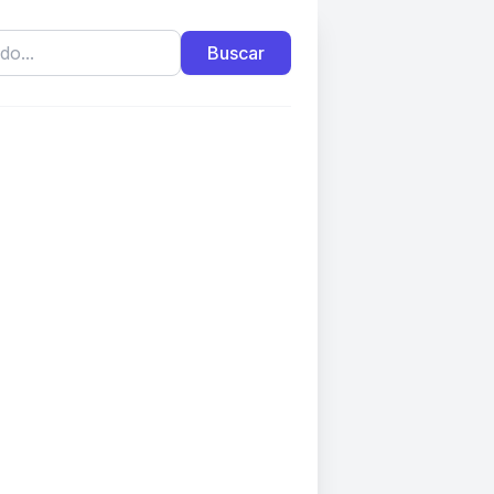
Buscar