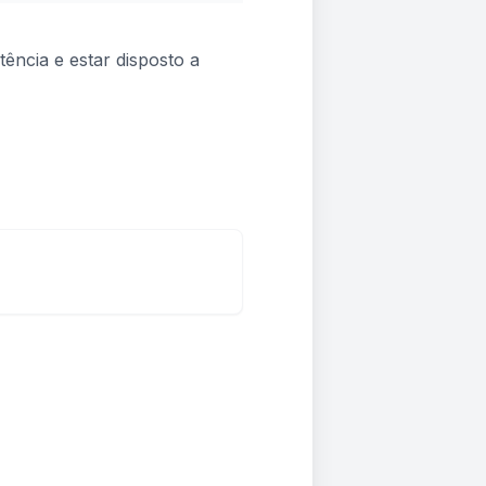
ência e estar disposto a