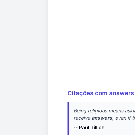
Citações com answers
Being religious means aski
receive
answers
, even if 
-- Paul Tillich