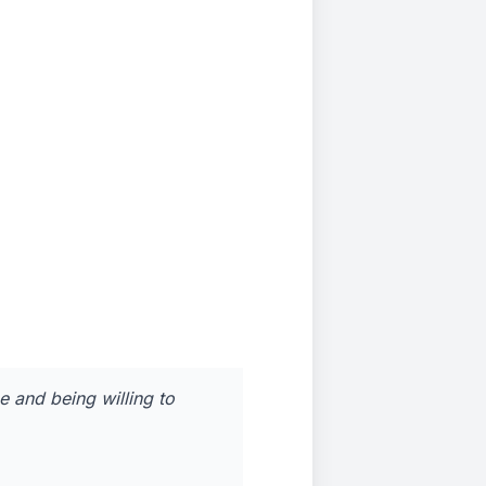
e and being willing to