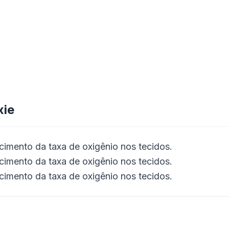
xie
imento da taxa de oxigênio nos tecidos.
imento da taxa de oxigênio nos tecidos.
imento da taxa de oxigênio nos tecidos.