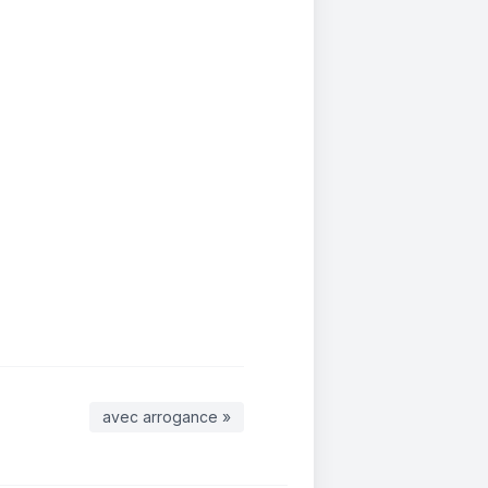
avec arrogance »