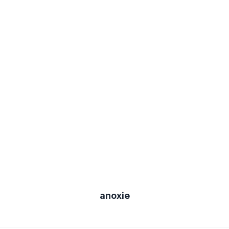
anoxie