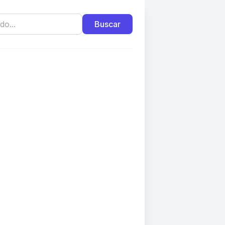
Buscar