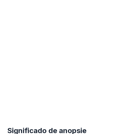
Significado de anopsie