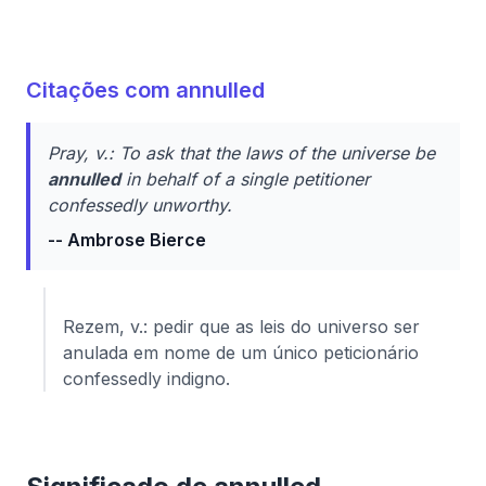
Citações com annulled
Pray, v.: To ask that the laws of the universe be
annulled
in behalf of a single petitioner
confessedly unworthy.
-- Ambrose Bierce
Rezem, v.: pedir que as leis do universo ser
anulada em nome de um único peticionário
confessedly indigno.